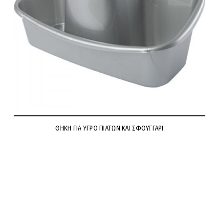
ΘΗΚΗ ΓΙΑ ΥΓΡΟ ΠΙΑΤΩΝ ΚΑΙ ΣΦΟΥΓΓΑΡΙ