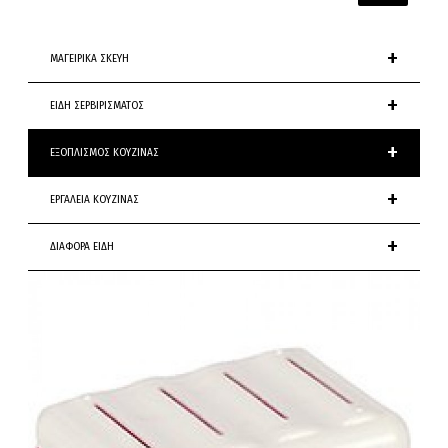
+
ΜΑΓΕΙΡΙΚΑ ΣΚΕΥΗ
+
ΕΙΔΗ ΣΕΡΒΙΡΙΣΜΑΤΟΣ
+
ΕΞΟΠΛΙΣΜΟΣ ΚΟΥΖΙΝΑΣ
+
ΕΡΓΑΛΕΙΑ ΚΟΥΖΙΝΑΣ
+
ΔΙΑΦΟΡΑ ΕΙΔΗ