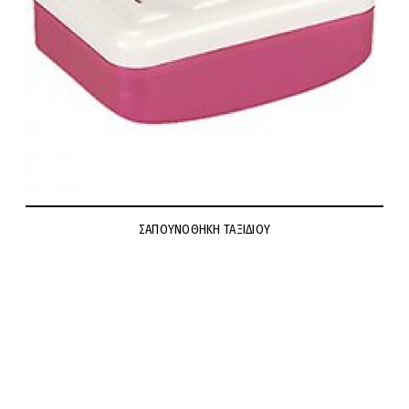
ΣΑΠΟΥΝΟΘΗΚΗ ΤΑΞΙΔΙΟΥ