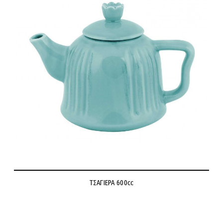
ΤΣΑΓΙΕΡΑ 600cc