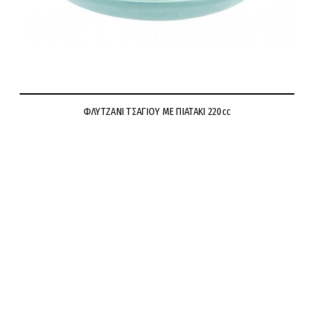
ΦΛΥΤΖΑΝΙ ΤΣΑΓΙΟΥ ΜΕ ΠΙΑΤΑΚΙ 220cc