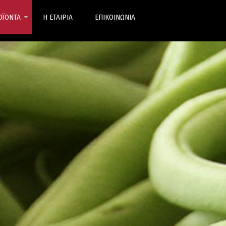
ΟΪΟΝΤΑ
Η ΕΤΑΙΡΙΑ
ΕΠΙΚΟΙΝΩΝΙΑ