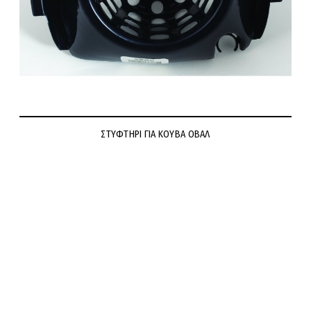
ΣΤΥΦΤΗΡΙ ΓΙΑ ΚΟΥΒΑ ΟΒΑΛ