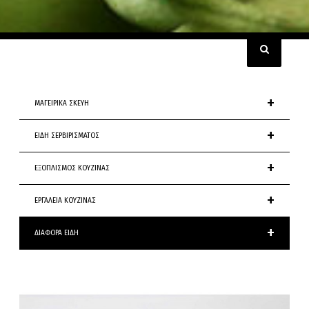
+
ΜΑΓΕΙΡΙΚΑ ΣΚΕΥΗ
+
ΕΙΔΗ ΣΕΡΒΙΡΙΣΜΑΤΟΣ
+
ΕΞΟΠΛΙΣΜΟΣ ΚΟΥΖΙΝΑΣ
+
ΕΡΓΑΛΕΙΑ ΚΟΥΖΙΝΑΣ
+
ΔΙΑΦΟΡΑ ΕΙΔΗ